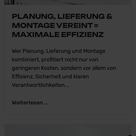
PLANUNG, LIEFERUNG &
MONTAGE VEREINT =
MAXIMALE EFFIZIENZ
Wer Planung, Lieferung und Montage
kombiniert, profitiert nicht nur von
geringeren Kosten, sondern vor allem von
Effizienz, Sicherheit und klaren
Verantwortlichkeiten...
Weiterlesen …