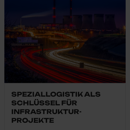
SPEZIALLOGISTIK ALS
SCHLÜSSEL FÜR
INFRASTRUKTUR­
PROJEKTE