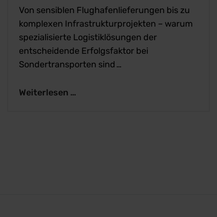
Von sensiblen Flughafenlieferungen bis zu
komplexen Infrastrukturprojekten – warum
spezialisierte Logistiklösungen der
entscheidende Erfolgsfaktor bei
Sondertransporten sind …
Weiterlesen …