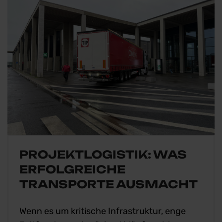
PROJEKTLOGISTIK: WAS
ERFOLGREICHE
TRANSPORTE AUSMACHT
Wenn es um kritische Infrastruktur, enge